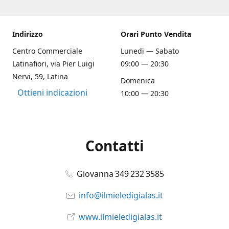
Indirizzo
Orari Punto Vendita
Centro Commerciale
Lunedi — Sabato
Latinafiori, via Pier Luigi
09:00 — 20:30
Nervi, 59, Latina
Domenica
Ottieni indicazioni
10:00 — 20:30
Contatti
Giovanna 349 232 3585
info@ilmieledigialas.it
www.ilmieledigialas.it