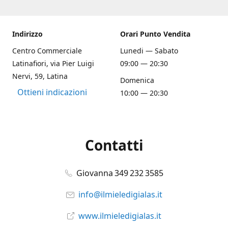
Indirizzo
Orari Punto Vendita
Centro Commerciale
Lunedi — Sabato
Latinafiori, via Pier Luigi
09:00 — 20:30
Nervi, 59, Latina
Domenica
Ottieni indicazioni
10:00 — 20:30
Contatti
Giovanna 349 232 3585
info@ilmieledigialas.it
www.ilmieledigialas.it