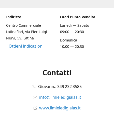
Indirizzo
Orari Punto Vendita
Centro Commerciale
Lunedi — Sabato
Latinafiori, via Pier Luigi
09:00 — 20:30
Nervi, 59, Latina
Domenica
Ottieni indicazioni
10:00 — 20:30
Contatti
Giovanna 349 232 3585
info@ilmieledigialas.it
www.ilmieledigialas.it