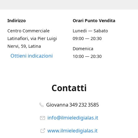
Indirizzo
Orari Punto Vendita
Centro Commerciale
Lunedi — Sabato
Latinafiori, via Pier Luigi
09:00 — 20:30
Nervi, 59, Latina
Domenica
Ottieni indicazioni
10:00 — 20:30
Contatti
Giovanna 349 232 3585
info@ilmieledigialas.it
www.ilmieledigialas.it