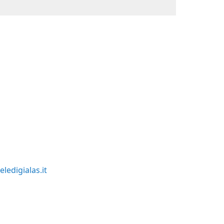
ledigialas.it