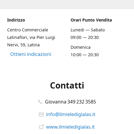
Indirizzo
Orari Punto Vendita
Centro Commerciale
Lunedi — Sabato
Latinafiori, via Pier Luigi
09:00 — 20:30
Nervi, 59, Latina
Domenica
Ottieni indicazioni
10:00 — 20:30
Contatti
Giovanna 349 232 3585
info@ilmieledigialas.it
www.ilmieledigialas.it