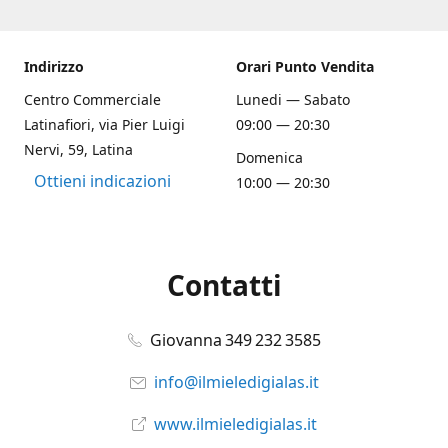
Indirizzo
Orari Punto Vendita
Centro Commerciale
Lunedi — Sabato
Latinafiori, via Pier Luigi
09:00 — 20:30
Nervi, 59, Latina
Domenica
Ottieni indicazioni
10:00 — 20:30
Contatti
Giovanna 349 232 3585
info@ilmieledigialas.it
www.ilmieledigialas.it