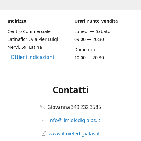
Indirizzo
Orari Punto Vendita
Centro Commerciale
Lunedi — Sabato
Latinafiori, via Pier Luigi
09:00 — 20:30
Nervi, 59, Latina
Domenica
Ottieni indicazioni
10:00 — 20:30
Contatti
Giovanna 349 232 3585
info@ilmieledigialas.it
www.ilmieledigialas.it