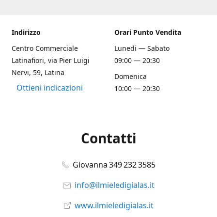
Indirizzo
Orari Punto Vendita
Centro Commerciale
Lunedi — Sabato
Latinafiori, via Pier Luigi
09:00 — 20:30
Nervi, 59, Latina
Domenica
Ottieni indicazioni
10:00 — 20:30
Contatti
Giovanna 349 232 3585
info@ilmieledigialas.it
www.ilmieledigialas.it