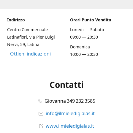
Indirizzo
Orari Punto Vendita
Centro Commerciale
Lunedi — Sabato
Latinafiori, via Pier Luigi
09:00 — 20:30
Nervi, 59, Latina
Domenica
Ottieni indicazioni
10:00 — 20:30
Contatti
Giovanna 349 232 3585
info@ilmieledigialas.it
www.ilmieledigialas.it