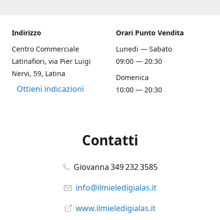
Indirizzo
Orari Punto Vendita
Centro Commerciale
Lunedi — Sabato
Latinafiori, via Pier Luigi
09:00 — 20:30
Nervi, 59, Latina
Domenica
Ottieni indicazioni
10:00 — 20:30
Contatti
Giovanna 349 232 3585
info@ilmieledigialas.it
www.ilmieledigialas.it