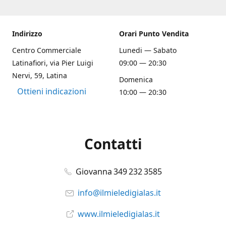
Indirizzo
Orari Punto Vendita
Centro Commerciale
Lunedi — Sabato
Latinafiori, via Pier Luigi
09:00 — 20:30
Nervi, 59, Latina
Domenica
Ottieni indicazioni
10:00 — 20:30
Contatti
Giovanna 349 232 3585
info@ilmieledigialas.it
www.ilmieledigialas.it