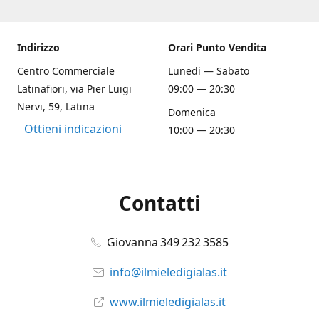
Indirizzo
Orari Punto Vendita
Centro Commerciale
Lunedi — Sabato
Latinafiori, via Pier Luigi
09:00 — 20:30
Nervi, 59, Latina
Domenica
Ottieni indicazioni
10:00 — 20:30
Contatti
Giovanna 349 232 3585
info@ilmieledigialas.it
www.ilmieledigialas.it