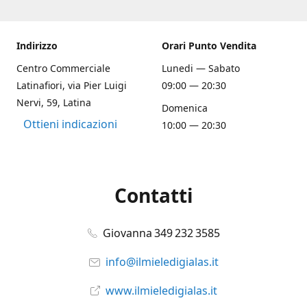
Indirizzo
Orari Punto Vendita
Centro Commerciale
Lunedi — Sabato
Latinafiori, via Pier Luigi
09:00 — 20:30
Nervi, 59, Latina
Domenica
Ottieni indicazioni
10:00 — 20:30
Contatti
Giovanna 349 232 3585
info@ilmieledigialas.it
www.ilmieledigialas.it