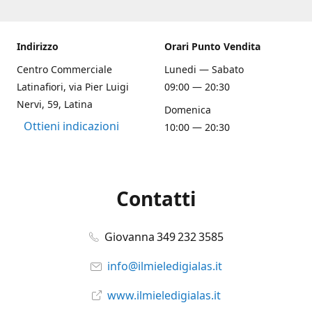
Indirizzo
Orari Punto Vendita
Centro Commerciale
Lunedi — Sabato
Latinafiori, via Pier Luigi
09:00 — 20:30
Nervi, 59, Latina
Domenica
Ottieni indicazioni
10:00 — 20:30
Contatti
Giovanna 349 232 3585
info@ilmieledigialas.it
www.ilmieledigialas.it