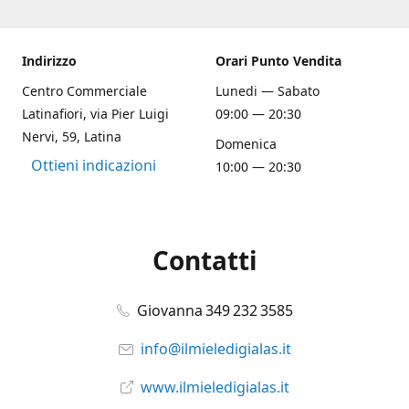
Indirizzo
Orari Punto Vendita
Centro Commerciale
Lunedi — Sabato
Latinafiori, via Pier Luigi
09:00 — 20:30
Nervi, 59, Latina
Domenica
Ottieni indicazioni
10:00 — 20:30
Contatti
Giovanna 349 232 3585
info@ilmieledigialas.it
www.ilmieledigialas.it