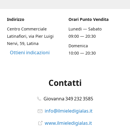
Indirizzo
Orari Punto Vendita
Centro Commerciale
Lunedi — Sabato
Latinafiori, via Pier Luigi
09:00 — 20:30
Nervi, 59, Latina
Domenica
Ottieni indicazioni
10:00 — 20:30
Contatti
Giovanna 349 232 3585
info@ilmieledigialas.it
www.ilmieledigialas.it