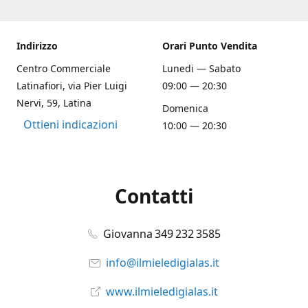
Indirizzo
Orari Punto Vendita
Centro Commerciale
Lunedi — Sabato
Latinafiori, via Pier Luigi
09:00 — 20:30
Nervi, 59, Latina
Domenica
Ottieni indicazioni
10:00 — 20:30
Contatti
Giovanna 349 232 3585
info@ilmieledigialas.it
www.ilmieledigialas.it