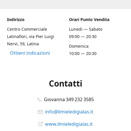
Indirizzo
Orari Punto Vendita
Centro Commerciale
Lunedi — Sabato
Latinafiori, via Pier Luigi
09:00 — 20:30
Nervi, 59, Latina
Domenica
Ottieni indicazioni
10:00 — 20:30
Contatti
Giovanna 349 232 3585
info@ilmieledigialas.it
www.ilmieledigialas.it