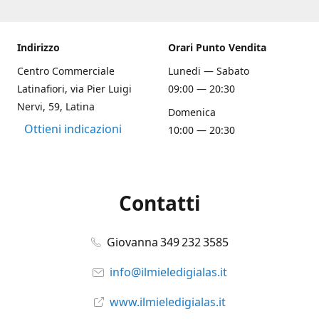
Indirizzo
Orari Punto Vendita
Centro Commerciale
Lunedi — Sabato
Latinafiori, via Pier Luigi
09:00 — 20:30
Nervi, 59, Latina
Domenica
Ottieni indicazioni
10:00 — 20:30
Contatti
Giovanna 349 232 3585
info@ilmieledigialas.it
www.ilmieledigialas.it