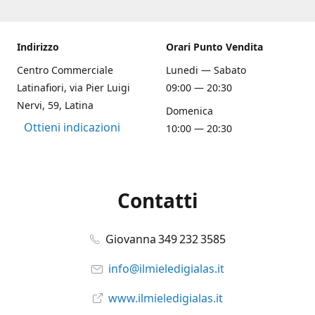
Indirizzo
Orari Punto Vendita
Centro Commerciale
Lunedi — Sabato
Latinafiori, via Pier Luigi
09:00 — 20:30
Nervi, 59, Latina
Domenica
Ottieni indicazioni
10:00 — 20:30
Contatti
Giovanna 349 232 3585
info@ilmieledigialas.it
www.ilmieledigialas.it