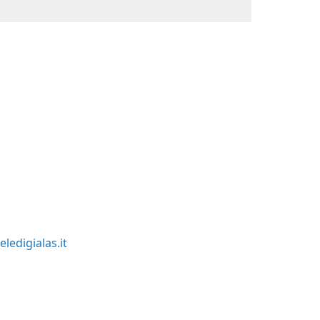
ledigialas.it