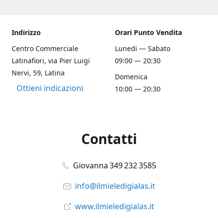
Indirizzo
Orari Punto Vendita
Centro Commerciale
Lunedi — Sabato
Latinafiori, via Pier Luigi
09:00 — 20:30
Nervi, 59, Latina
Domenica
Ottieni indicazioni
10:00 — 20:30
Contatti
Giovanna 349 232 3585
info@ilmieledigialas.it
www.ilmieledigialas.it